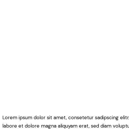
Lorem ipsum dolor sit amet, consetetur sadipscing eli
labore et dolore magna aliquyam erat, sed diam voluptu