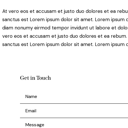
At vero eos et accusam et justo duo dolores et ea rebu
sanctus est Lorem ipsum dolor sit amet. Lorem ipsum dol
diam nonumy eirmod tempor invidunt ut labore et dolor
vero eos et accusam et justo duo dolores et ea rebum. 
sanctus est Lorem ipsum dolor sit amet. Lorem ipsum dol
Get in Touch