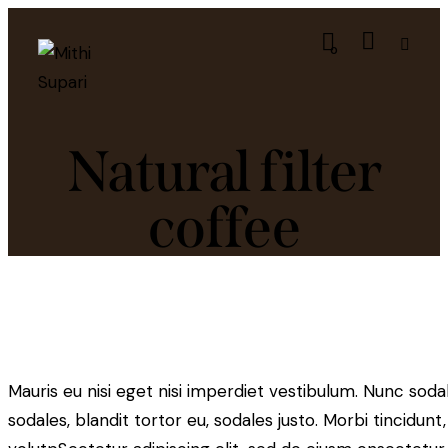
0
Natural filter
coffee
Mauris eu nisi eget nisi imperdiet vestibulum. Nunc soda
sodales, blandit tortor eu, sodales justo. Morbi tincidunt